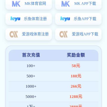
上平台,英超直播免费:紫荆文学社
紫荆文学社成立于1997年，是开元旗官网入口,亚
搏买球首选,188体育线上平台,英超直播免费支持
及广大文学爱好着的拥护下的学生文学组织。紫
荆文学社的目的是：弘扬中华民族艺术，反映卫
生学校的精神面貌，校园动态、医药动态，进一
步搞好学校的宣传工作，为社365电竞官网培养出
更多的人才。
紫荆文学社的宗旨是：繁荣校园文化，提高学生
的写作水平。
开元旗官网入口,亚搏买球首选,188体育线
上平台,英超直播免费:品言演讲协365电竞
官网
开元旗官网入口,亚搏买球首选,188体育线上平台,
英超直播免费品言演讲协365电竞官网成立于
1998年，是学生演讲爱好者所组成的学生团体组