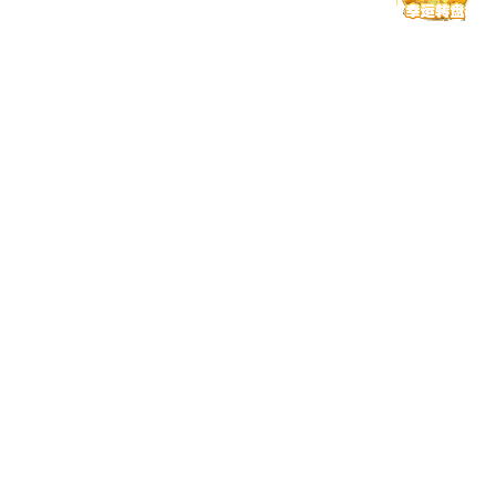
开元旗官网入口,亚搏买球首选,188体育线
上平台,英超直播免费:
礼仪协365电竞官网