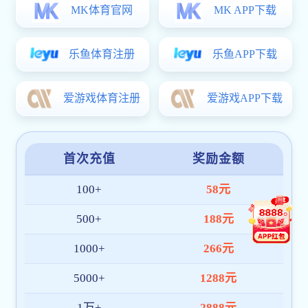
8:30至下午14:00在湛江卫生学校赤坎校区举办。
发布日期：
2021-04-08
分类：就业信息
标签：就业信息、招聘365电竞
官网、招聘信息、校企合作
校园风光 VIEWS
+